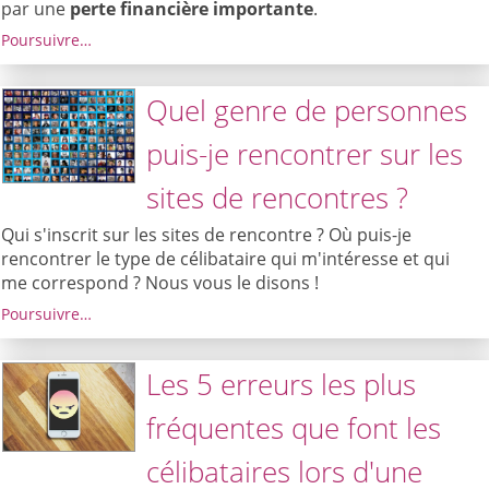
par une
perte financière importante
.
Poursuivre…
Quel genre de personnes
puis-je rencontrer sur les
sites de rencontres ?
Qui s'inscrit sur les sites de rencontre ? Où puis-je
rencontrer le type de célibataire qui m'intéresse et qui
me correspond ? Nous vous le disons !
Poursuivre…
Les 5 erreurs les plus
fréquentes que font les
célibataires lors d'une