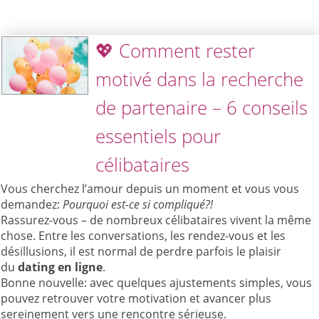
💖 Comment rester
motivé dans la recherche
de partenaire – 6 conseils
essentiels pour
célibataires
Vous cherchez l’amour depuis un moment et vous vous
demandez:
Pourquoi est-ce si compliqué?!
Rassurez-vous – de nombreux célibataires vivent la même
chose. Entre les conversations, les rendez-vous et les
désillusions, il est normal de perdre parfois le plaisir
du
dating en ligne
.
Bonne nouvelle: avec quelques ajustements simples, vous
pouvez retrouver votre motivation et avancer plus
sereinement vers une rencontre sérieuse.