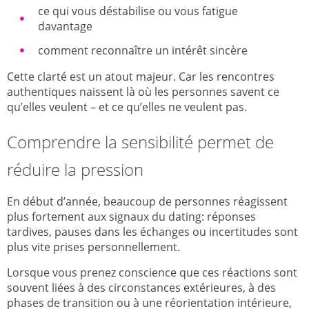
ce qui vous déstabilise ou vous fatigue
davantage
comment reconnaître un intérêt sincère
Cette clarté est un atout majeur. Car les rencontres
authentiques naissent là où les personnes savent ce
qu’elles veulent – et ce qu’elles ne veulent pas.
Comprendre la sensibilité permet de
réduire la pression
En début d’année, beaucoup de personnes réagissent
plus fortement aux signaux du dating: réponses
tardives, pauses dans les échanges ou incertitudes sont
plus vite prises personnellement.
Lorsque vous prenez conscience que ces réactions sont
souvent liées à des circonstances extérieures, à des
phases de transition ou à une réorientation intérieure,