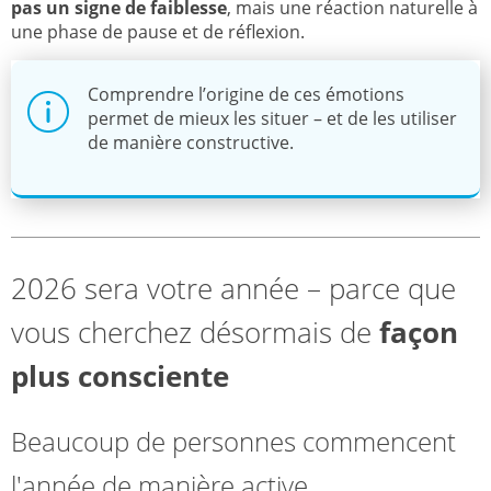
pas un signe de faiblesse
, mais une réaction naturelle à
une phase de pause et de réflexion.
Comprendre l’origine de ces émotions
permet de mieux les situer – et de les utiliser
de manière constructive.
2026 sera votre année – parce que
vous cherchez désormais de
façon
plus consciente
Beaucoup de personnes commencent
l'année de manière active