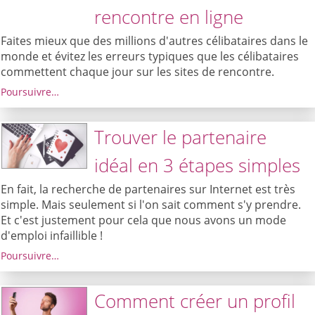
rencontre en ligne
Faites mieux que des millions d'autres célibataires dans le
monde et évitez les erreurs typiques que les célibataires
commettent chaque jour sur les sites de rencontre.
Poursuivre…
Trouver le partenaire
idéal en 3 étapes simples
En fait, la recherche de partenaires sur Internet est très
simple. Mais seulement si l'on sait comment s'y prendre.
Et c'est justement pour cela que nous avons un mode
d'emploi infaillible !
Poursuivre…
Comment créer un profil