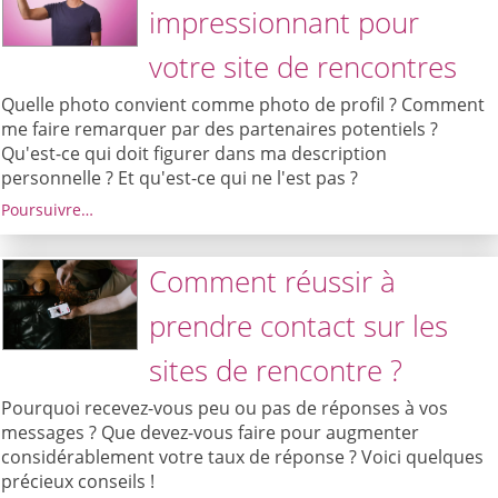
impressionnant pour
votre site de rencontres
Quelle photo convient comme photo de profil ? Comment
me faire remarquer par des partenaires potentiels ?
Qu'est-ce qui doit figurer dans ma description
personnelle ? Et qu'est-ce qui ne l'est pas ?
Poursuivre…
Comment réussir à
prendre contact sur les
sites de rencontre ?
Pourquoi recevez-vous peu ou pas de réponses à vos
messages ? Que devez-vous faire pour augmenter
considérablement votre taux de réponse ? Voici quelques
précieux conseils !