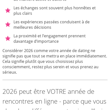
Les échanges sont souvent plus honnêtes et
plus clairs
Les expériences passées conduisent à de
meilleures décisions
La proximité et l’engagement prennent
davantage d’importance
Considérer 2026 comme votre année de dating ne
signifie pas que tout se mettra en place immédiatement.
Cela signifie plutôt que vous choisissez plus
consciemment, restez plus serein et vous prenez au
sérieux.
2026 peut être VOTRE année de
rencontres en ligne - parce que vous