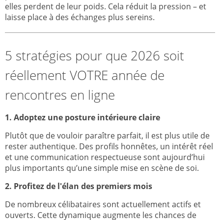
elles perdent de leur poids. Cela réduit la pression – et
laisse place à des échanges plus sereins.
5 stratégies pour que 2026 soit
réellement VOTRE année de
rencontres en ligne
1. Adoptez une posture intérieure claire
Plutôt que de vouloir paraître parfait, il est plus utile de
rester authentique. Des profils honnêtes, un intérêt réel
et une communication respectueuse sont aujourd’hui
plus importants qu’une simple mise en scène de soi.
2. Profitez de l'élan des premiers mois
De nombreux célibataires sont actuellement actifs et
ouverts. Cette dynamique augmente les chances de