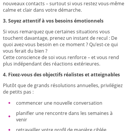
nouveaux contacts – surtout si vous restez vous-même
calme et clair dans votre démarche.
3. Soyez attentif à vos besoins émotionnels
Si vous remarquez que certaines situations vous
touchent davantage, prenez un instant de recul : De
quoi avez-vous besoin en ce moment ? Qu’est-ce qui
vous ferait du bien ?
Cette conscience de soi vous renforce – et vous rend
plus indépendant des réactions extérieures.
4. Fixez-vous des objectifs réalistes et atteignables
Plutôt que de grands résolutions annuelles, privilégiez
de petits pas :
commencer une nouvelle conversation
planifier une rencontre dans les semaines à
venir
retravailler votre profil de manière ciblée