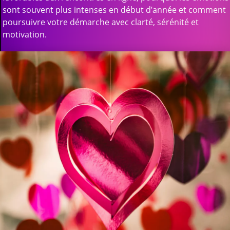
sont souvent plus intenses en début d’année et comment
poursuivre votre démarche avec clarté, sérénité et
motivation.