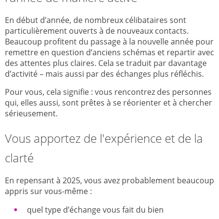
En début d’année, de nombreux célibataires sont
particulièrement ouverts à de nouveaux contacts.
Beaucoup profitent du passage à la nouvelle année pour
remettre en question d’anciens schémas et repartir avec
des attentes plus claires. Cela se traduit par davantage
d’activité – mais aussi par des échanges plus réfléchis.
Pour vous, cela signifie : vous rencontrez des personnes
qui, elles aussi, sont prêtes à se réorienter et à chercher
sérieusement.
Vous apportez de l'expérience et de la
clarté
En repensant à 2025, vous avez probablement beaucoup
appris sur vous-même :
quel type d’échange vous fait du bien