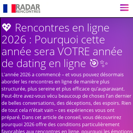
💖 Rencontres en ligne
2026 : Pourquoi cette
année sera VOTRE année
de dating en ligne 🎯✨
L’année 2026 a commencé – et vous pouvez désormais
aborder les rencontres en ligne de manière plus
structurée, plus sereine et plus efficace qu’auparavant.
Peut-être avez-vous vécu beaucoup de choses l’an dernier 
de belles conversations, des déceptions, des espoirs. Rien
de tout cela n’était vain – ces expériences vous ont
préparé. Dans cet article de conseil, vous découvrirez
pourquoi 2026 offre des conditions particulièrement
favorables aux rencontres en ligne, pourquoi les émotions