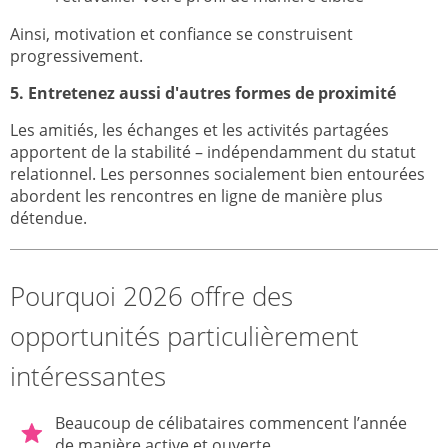
Ainsi, motivation et confiance se construisent
progressivement.
5. Entretenez aussi d'autres formes de proximité
Les amitiés, les échanges et les activités partagées
apportent de la stabilité – indépendamment du statut
relationnel. Les personnes socialement bien entourées
abordent les rencontres en ligne de manière plus
détendue.
Pourquoi 2026 offre des
opportunités particulièrement
intéressantes
Beaucoup de célibataires commencent l’année
de manière active et ouverte