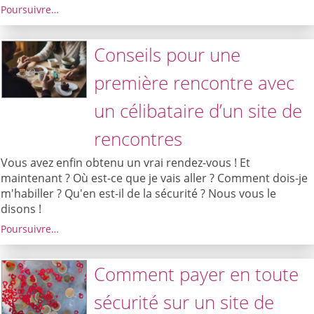
Poursuivre…
Conseils pour une
première rencontre avec
un célibataire d’un site de
rencontres
Vous avez enfin obtenu un vrai rendez-vous ! Et
maintenant ? Où est-ce que je vais aller ? Comment dois-je
m'habiller ? Qu'en est-il de la sécurité ? Nous vous le
disons !
Poursuivre…
Comment payer en toute
sécurité sur un site de