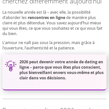
cherchez différemment aujourd'hui
La nouvelle année est là – avec elle, la possibilité
d’aborder les
rencontres en ligne
de manière plus
claire et plus détendue. Vous savez aujourd’hui mieux
qui vous êtes, ce que vous souhaitez et ce qui vous fait
du bien.
L’amour ne naît pas sous la pression, mais grâce à
l’ouverture, l’authenticité et la patience.
2026
peut devenir votre année de dating en
ligne – parce que vous êtes plus conscient,
plus bienveillant envers vous-même et plus
clair dans vos décisions
.