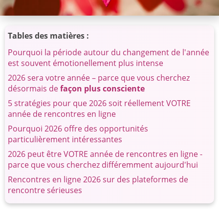
Tables des matières :
Pourquoi la période autour du changement de l'année
est souvent émotionellement plus intense
2026 sera votre année – parce que vous cherchez
désormais de
façon plus consciente
5 stratégies pour que 2026 soit réellement VOTRE
année de rencontres en ligne
Pourquoi 2026 offre des opportunités
particulièrement intéressantes
2026 peut être VOTRE année de rencontres en ligne -
parce que vous cherchez différemment aujourd'hui
Rencontres en ligne 2026 sur des plateformes de
rencontre sérieuses