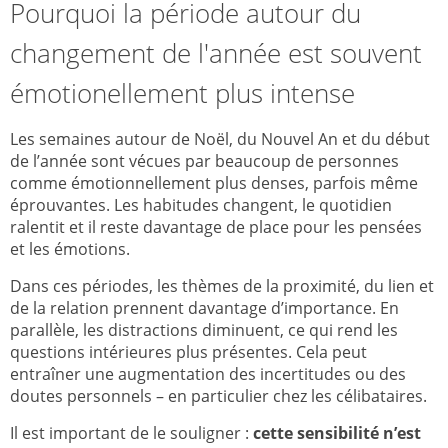
Pourquoi la période autour du
changement de l'année est souvent
émotionellement plus intense
Les semaines autour de Noël, du Nouvel An et du début
de l’année sont vécues par beaucoup de personnes
comme émotionnellement plus denses, parfois même
éprouvantes. Les habitudes changent, le quotidien
ralentit et il reste davantage de place pour les pensées
et les émotions.
Dans ces périodes, les thèmes de la proximité, du lien et
de la relation prennent davantage d’importance. En
parallèle, les distractions diminuent, ce qui rend les
questions intérieures plus présentes. Cela peut
entraîner une augmentation des incertitudes ou des
doutes personnels – en particulier chez les célibataires.
Il est important de le souligner :
cette sensibilité n’est