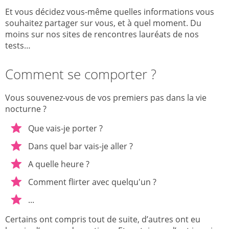
Et vous décidez vous-même quelles informations vous
souhaitez partager sur vous, et à quel moment. Du
moins sur nos sites de rencontres lauréats de nos
tests…
Comment se comporter ?
Vous souvenez-vous de vos premiers pas dans la vie
nocturne ?
Que vais-je porter ?
Dans quel bar vais-je aller ?
A quelle heure ?
Comment flirter avec quelqu'un ?
...
Certains ont compris tout de suite, d’autres ont eu