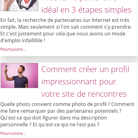
idéal en 3 étapes simples
En fait, la recherche de partenaires sur Internet est très
simple. Mais seulement si l'on sait comment s'y prendre.
Et c'est justement pour cela que nous avons un mode
d'emploi infaillible !
Poursuivre…
Comment créer un profil
impressionnant pour
votre site de rencontres
Quelle photo convient comme photo de profil ? Comment
me faire remarquer par des partenaires potentiels ?
Qu'est-ce qui doit figurer dans ma description
personnelle ? Et qu'est-ce qui ne l'est pas ?
Poursuivre…