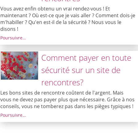
Vous avez enfin obtenu un vrai rendez-vous ! Et
maintenant ? Où est-ce que je vais aller ? Comment dois-je
m'habiller ? Qu'en est-il de la sécurité ? Nous vous le
disons !
Poursuivre…
Comment payer en toute
sécurité sur un site de
rencontres?
Les bons sites de rencontre coûtent de l'argent. Mais
vous ne devez pas payer plus que nécessaire. Grâce à nos
conseils, vous ne tomberez pas dans les pièges typiques !
Poursuivre…