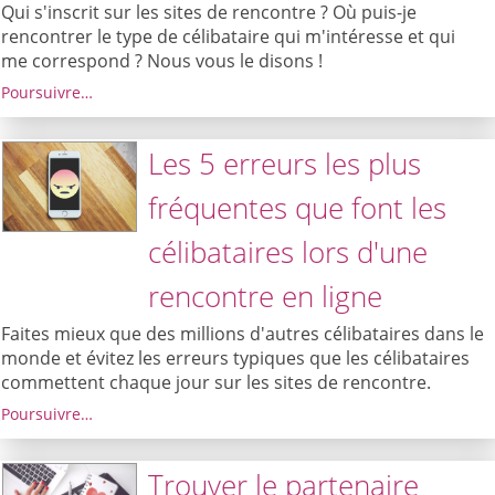
Qui s'inscrit sur les sites de rencontre ? Où puis-je
rencontrer le type de célibataire qui m'intéresse et qui
me correspond ? Nous vous le disons !
Poursuivre…
Les 5 erreurs les plus
fréquentes que font les
célibataires lors d'une
rencontre en ligne
Faites mieux que des millions d'autres célibataires dans le
monde et évitez les erreurs typiques que les célibataires
commettent chaque jour sur les sites de rencontre.
Poursuivre…
Trouver le partenaire