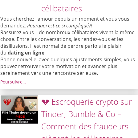
célibataires
Vous cherchez l’amour depuis un moment et vous vous
demandez:
Pourquoi est-ce si compliqué?!
Rassurez-vous – de nombreux célibataires vivent la même
chose. Entre les conversations, les rendez-vous et les
désillusions, il est normal de perdre parfois le plaisir
du
dating en ligne
.
Bonne nouvelle: avec quelques ajustements simples, vous
pouvez retrouver votre motivation et avancer plus
sereinement vers une rencontre sérieuse.
Poursuivre…
💔 Escroquerie crypto sur
Tinder, Bumble & Co –
Comment des fraudeurs