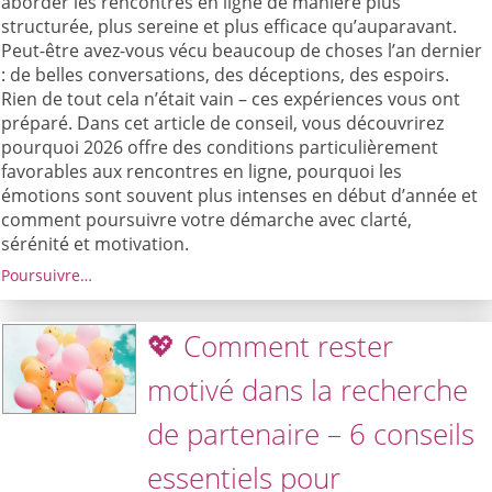
aborder les rencontres en ligne de manière plus
structurée, plus sereine et plus efficace qu’auparavant.
Peut-être avez-vous vécu beaucoup de choses l’an dernier
: de belles conversations, des déceptions, des espoirs.
Rien de tout cela n’était vain – ces expériences vous ont
préparé. Dans cet article de conseil, vous découvrirez
pourquoi 2026 offre des conditions particulièrement
favorables aux rencontres en ligne, pourquoi les
émotions sont souvent plus intenses en début d’année et
comment poursuivre votre démarche avec clarté,
sérénité et motivation.
Poursuivre…
💖 Comment rester
motivé dans la recherche
de partenaire – 6 conseils
essentiels pour