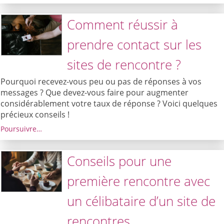
Comment réussir à
prendre contact sur les
sites de rencontre ?
Pourquoi recevez-vous peu ou pas de réponses à vos
messages ? Que devez-vous faire pour augmenter
considérablement votre taux de réponse ? Voici quelques
précieux conseils !
Poursuivre…
Conseils pour une
première rencontre avec
un célibataire d’un site de
rencontres