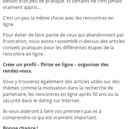
besoin d’un peu de pratique. Et certains ne l’ont jamais
vraiment appris…
C’est un peu la même chose avec les rencontres en
ligne.
Pour éviter de faire partie de ceux qui abandonnent par
frustration, nous avons rassemblé ci-dessus des articles
conseils pratiques pour les différentes étapes de la
rencontre en ligne :
Créer un profil – flirter en ligne – organiser des
rendez-vous.
Vous y trouverez également des articles utiles sur des
thèmes comme la motivation dans la recherche de
partenaire, les rencontres en ligne après 50 ans ou la
sécurité dans le dating sur Internet.
Ils vous aideront à faire vos premiers pas et à
comprendre ce qui est vraiment important.
Bonne chance !