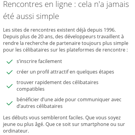
Rencontres en ligne : cela n'a jamais
été aussi simple
Les sites de rencontres existent déjà depuis 1996.
Depuis plus de 20 ans, des développeurs travaillent à
rendre la recherche de partenaire toujours plus simple
pour les célibataires sur les plateformes de rencontre :
s’inscrire facilement
créer un profil attractif en quelques étapes
trouver rapidement des célibataires
compatibles
bénéficier d’une aide pour communiquer avec
d’autres célibataires
Les débuts vous sembleront faciles. Que vous soyez
jeune ou plus âgé. Que ce soit sur smartphone ou sur
ordinateur.